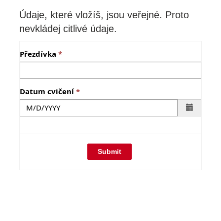
Údaje, které vložíš, jsou veřejné. Proto
nevkládej citlivé údaje.
Přezdívka
Datum cvičení