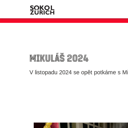
Mikuláš 2024
V listopadu 2024 se opět potkáme s 