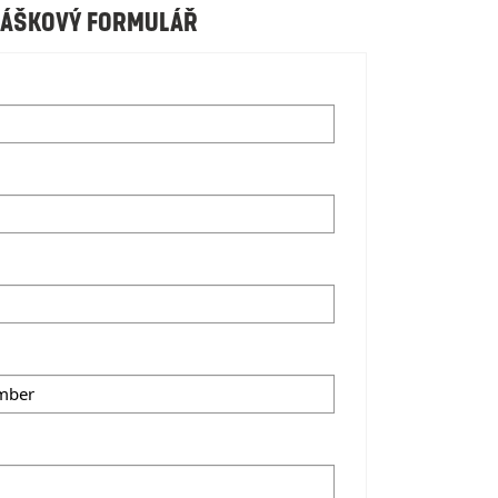
láškový formulář